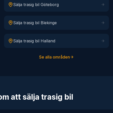
Sälja trasig bil
Göteborg
Sälja trasig bil
Blekinge
Sälja trasig bil
Halland
Se alla områden
m att sälja trasig bil