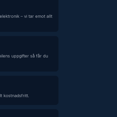
elektronik – vi tar emot allt
ilens uppgifter så får du
t kostnadsfritt.