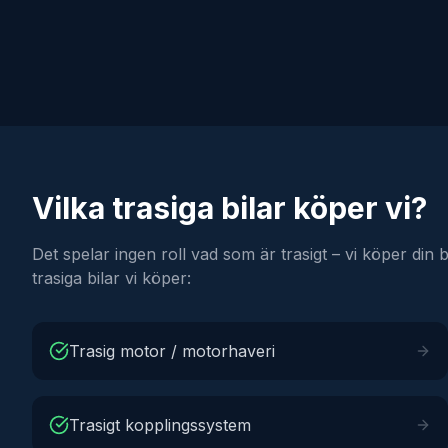
Vilka trasiga bilar köper vi?
Det spelar ingen roll vad som är trasigt – vi köper din 
trasiga bilar vi köper:
Trasig motor / motorhaveri
Trasigt kopplingssystem