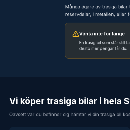
Många ägare av trasiga bilar 
reservdelar, i metallen, eller
Vänta inte för länge
En trasig bil som står still
desto mer pengar får du.
Vi köper trasiga bilar i hela 
Oavsett var du befinner dig hämtar vi din trasiga bil ko