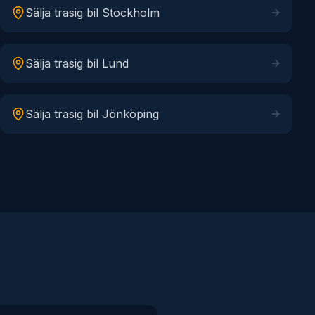
Sälja trasig bil
Stockholm
Sälja trasig bil
Lund
Sälja trasig bil
Jönköping