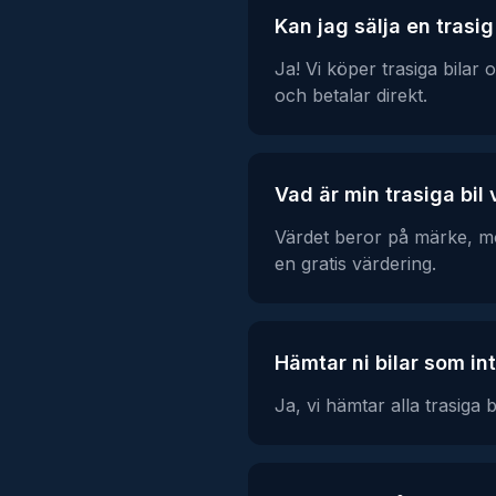
Kan jag sälja en trasig
Ja! Vi köper trasiga bilar o
och betalar direkt.
Vad är min trasiga bil
Värdet beror på märke, mod
en gratis värdering.
Hämtar ni bilar som int
Ja, vi hämtar alla trasiga 