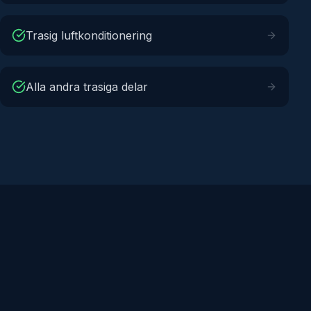
Trasig luftkonditionering
Alla andra trasiga delar