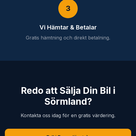
3
Vi Hämtar & Betalar
Gratis hämtning och direkt betalning.
Redo att Sälja Din Bil i
Sörmland?
Kontakta oss idag för en gratis värdering.