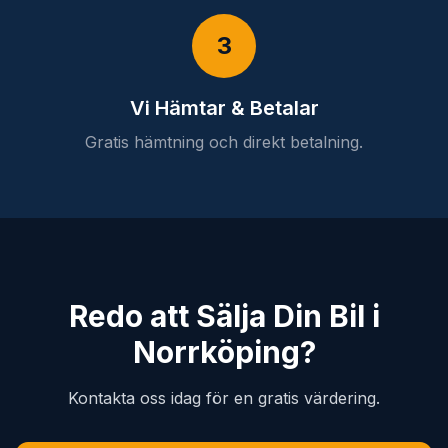
3
Vi Hämtar & Betalar
Gratis hämtning och direkt betalning.
Redo att Sälja Din Bil i
Norrköping?
Kontakta oss idag för en gratis värdering.