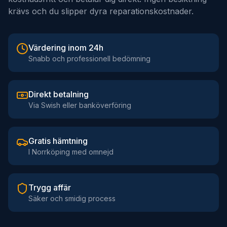
krävs och du slipper dyra reparationskostnader.
Värdering inom 24h
Snabb och professionell bedömning
Direkt betalning
Via Swish eller banköverföring
Gratis hämtning
I Norrköping med omnejd
Trygg affär
Säker och smidig process