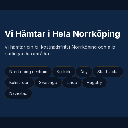
Vi Hämtar i Hela Norrköping
Vi hämtar din bil kostnadsfritt i Norrköping och alla
närliggande områden.
Norrköping centrum
Krokek
Åby
Skärblacka
Kolmården
Svärtinge
Lindö
Hageby
Navestad