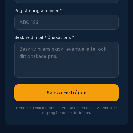
Registreringsnummer *
Beskriv din bil / Önskat pris *
Skicka Förfrågan
Genom att skicka formuläret godkänner du att vi kontaktar
dig angående din förfrågan.