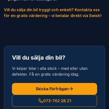
•
Vill du sälja din bil tryggt och enkelt? Kontakta oss
för en gratis värdering – vi betalar direkt via Swish!
Vill du sälja din bil?
Vi köper bilar i alla skick – med eller utan
defekter. Få en gratis värdering idag.
Skicka Förfrågan
073-762 28 21