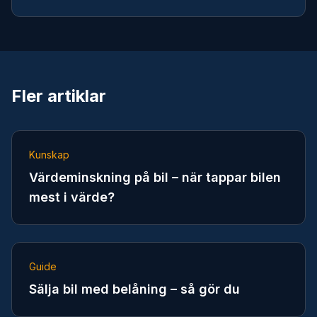
Fler artiklar
Kunskap
Värdeminskning på bil – när tappar bilen
mest i värde?
Guide
Sälja bil med belåning – så gör du