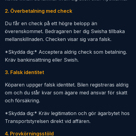
2. Överbetalning med check
Du får en check på ett högre belopp än
överenskommet. Bedragaren ber dig Swisha tillbaka
mellanskillnaden. Checken visar sig vara falsk.
*Skydda dig:* Acceptera aldrig check som betalning.
Kräv bankinsättning eller Swish.
3. Falsk identitet
Köparen uppger falsk identitet. Bilen registreras aldrig
om och du står kvar som ägare med ansvar för skatt
och försäkring.
*Skydda dig:* Kräv legitimation och gör ägarbytet hos
Transportstyrelsen direkt vid affären.
4. Provkörningsstöld